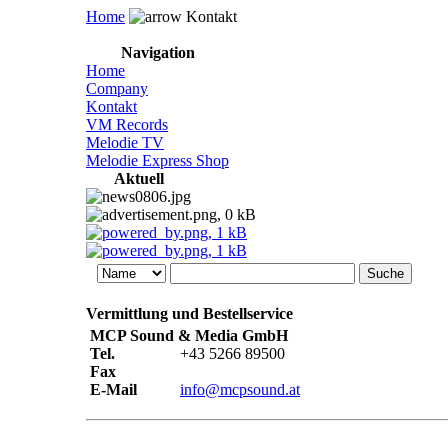
Home
Kontakt
Navigation
Home
Company
Kontakt
VM Records
Melodie TV
Melodie Express Shop
Aktuell
Vermittlung und Bestellservice
MCP Sound & Media GmbH
Tel.
+43 5266 89500
Fax
E-Mail
info@mcpsound.at