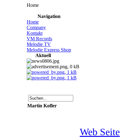
Home
Navigation
Home
Company
Kontakt
VM Records
Melodie TV
Melodie Express Shop
Aktuell
Martin Kofler
Web Seite