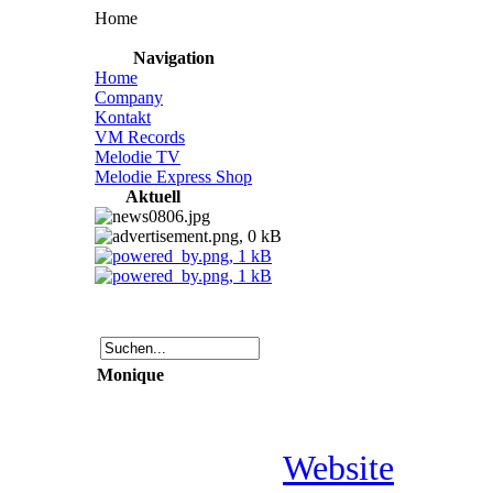
Home
Navigation
Home
Company
Kontakt
VM Records
Melodie TV
Melodie Express Shop
Aktuell
Monique
Website