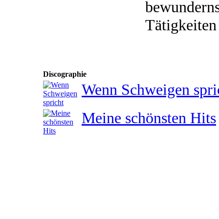
bewundernsw
Tätigkeiten
Discographie
Wenn Schweigen spri
Meine schönsten Hits