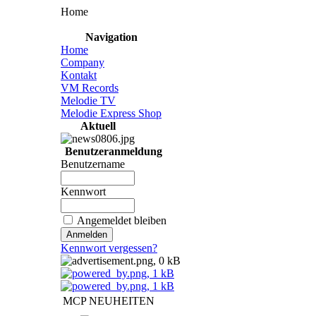
Home
Navigation
Home
Company
Kontakt
VM Records
Melodie TV
Melodie Express Shop
Aktuell
Benutzeranmeldung
Benutzername
Kennwort
Angemeldet bleiben
Kennwort vergessen?
MCP NEUHEITEN