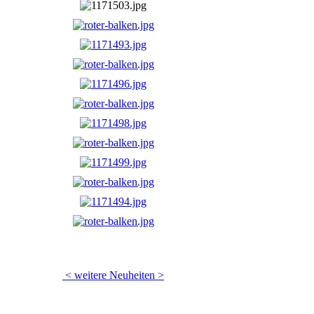
< weitere Neuheiten >